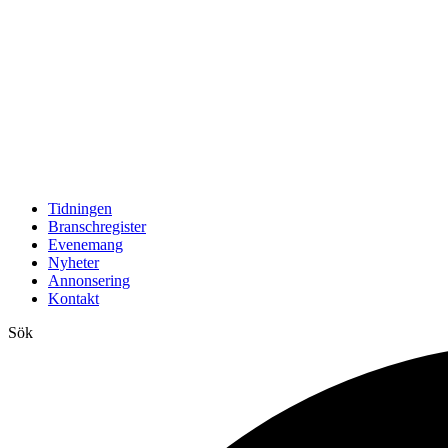
Tidningen
Branschregister
Evenemang
Nyheter
Annonsering
Kontakt
Sök