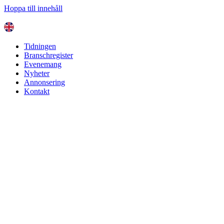
Hoppa till innehåll
Tidningen
Branschregister
Evenemang
Nyheter
Annonsering
Kontakt