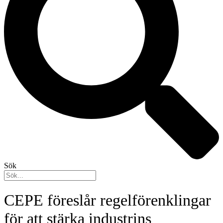
Sök
CEPE föreslår regelförenklingar
för att stärka industrins