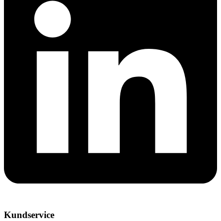
Kundservice