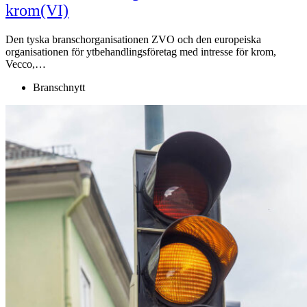
krom(VI)
Den tyska branschorganisationen ZVO och den europeiska
organisationen för ytbehandlingsföretag med intresse för krom,
Vecco,…
Branschnytt