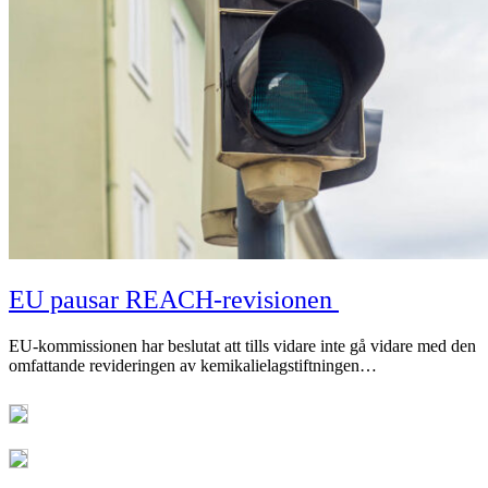
EU pausar REACH-revisionen
EU-kommissionen har beslutat att tills vidare inte gå vidare med den
omfattande revideringen av kemikalielagstiftningen…