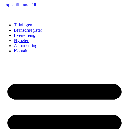
Hoppa till innehåll
Tidningen
Branschregister
Evenemang
Nyheter
Annonsering
Kontakt