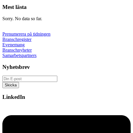
Mest lästa
Sorry. No data so far.
Prenumerera på tidningen
Branschregister
Evenemang
Branschnyheter
Samarbetspartners
Nyhetsbrev
LinkedIn