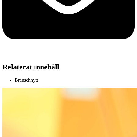
Relaterat innehåll
Branschnytt