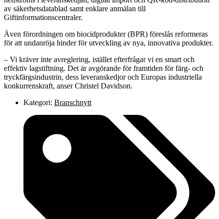
av säkerhetsdatablad samt enklare anmälan till
Giftinformationscentraler.
Även förordningen om biocidprodukter (BPR) föreslås reformeras
för att undanröja hinder för utveckling av nya, innovativa produkter.
– Vi kräver inte avreglering, istället efterfrågar vi en smart och
effektiv lagstiftning. Det är avgörande för framtiden för färg- och
tryckfärgsindustrin, dess leveranskedjor och Europas industriella
konkurrenskraft, anser Christel Davidson.
Kategori:
Branschnytt