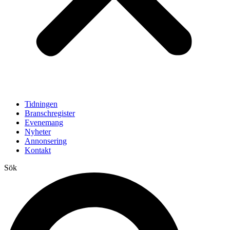
Tidningen
Branschregister
Evenemang
Nyheter
Annonsering
Kontakt
Sök