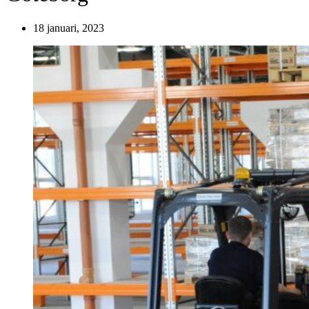
18 januari, 2023