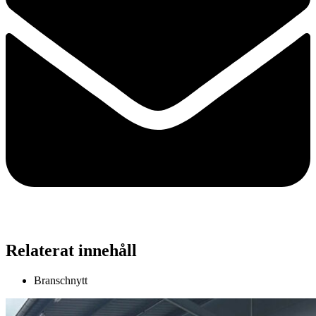
Relaterat innehåll
Branschnytt