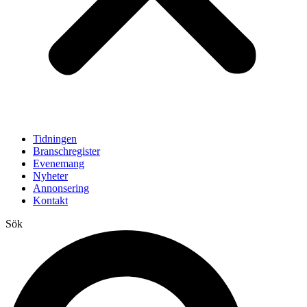
Tidningen
Branschregister
Evenemang
Nyheter
Annonsering
Kontakt
Sök