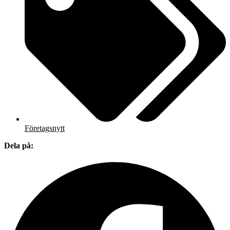
Företagsnytt
Dela på: