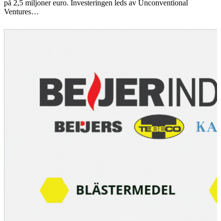
på 2,5 miljoner euro. Investeringen leds av Unconventional
Ventures…