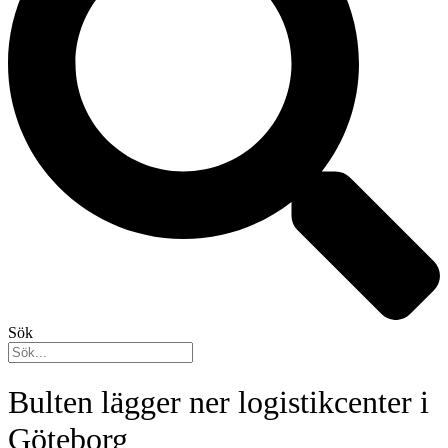
Sök
Bulten lägger ner logistikcenter i
Göteborg