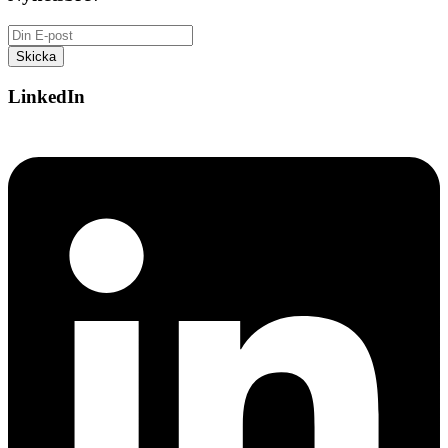
LinkedIn