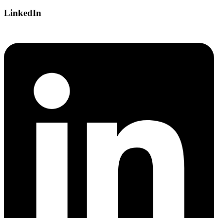
LinkedIn