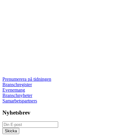
Prenumerera på tidningen
Branschregister
Evenemang
Branschnyheter
Samarbetspartners
Nyhetsbrev