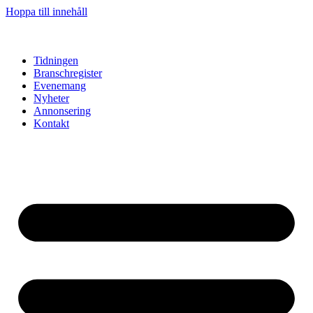
Hoppa till innehåll
Tidningen
Branschregister
Evenemang
Nyheter
Annonsering
Kontakt