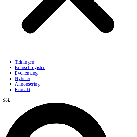
Tidningen
Branschregister
Evenemang
Nyheter
Annonsering
Kontakt
Sök