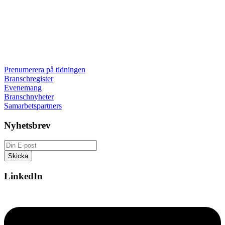
Prenumerera på tidningen
Branschregister
Evenemang
Branschnyheter
Samarbetspartners
Nyhetsbrev
LinkedIn