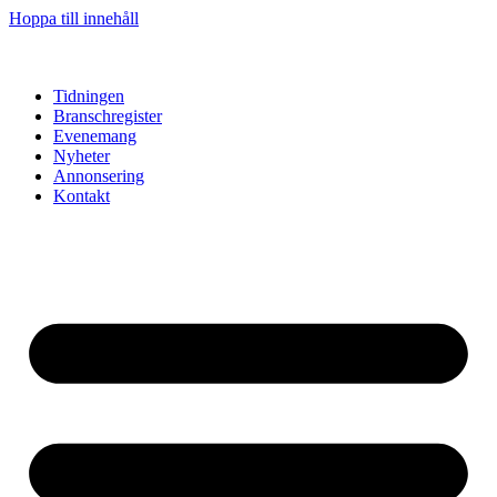
Hoppa till innehåll
Tidningen
Branschregister
Evenemang
Nyheter
Annonsering
Kontakt