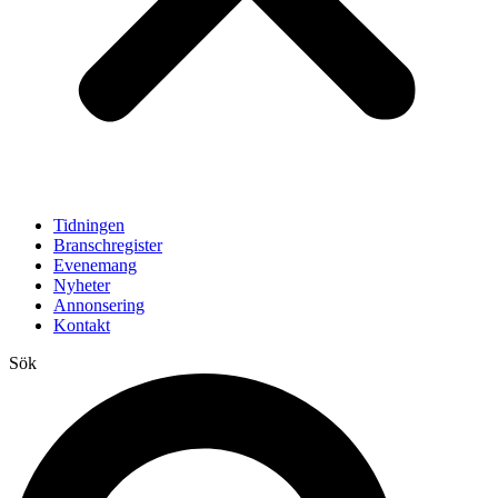
Tidningen
Branschregister
Evenemang
Nyheter
Annonsering
Kontakt
Sök