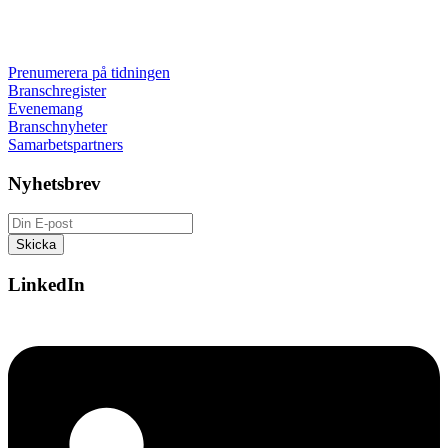
Prenumerera på tidningen
Branschregister
Evenemang
Branschnyheter
Samarbetspartners
Nyhetsbrev
LinkedIn