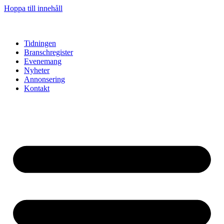
Hoppa till innehåll
Tidningen
Branschregister
Evenemang
Nyheter
Annonsering
Kontakt