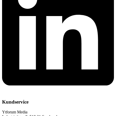
Kundservice
Ytforum Media