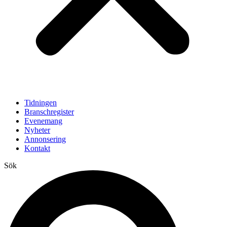
Tidningen
Branschregister
Evenemang
Nyheter
Annonsering
Kontakt
Sök