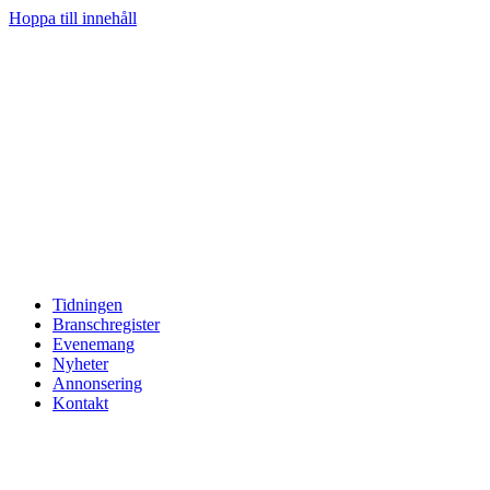
Hoppa till innehåll
Tidningen
Branschregister
Evenemang
Nyheter
Annonsering
Kontakt