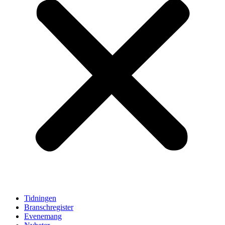
Tidningen
Branschregister
Evenemang