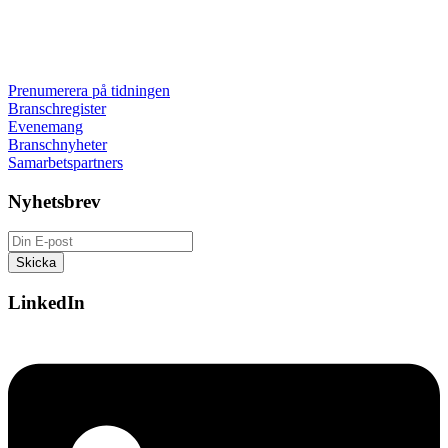
Prenumerera på tidningen
Branschregister
Evenemang
Branschnyheter
Samarbetspartners
Nyhetsbrev
LinkedIn