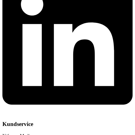
Kundservice