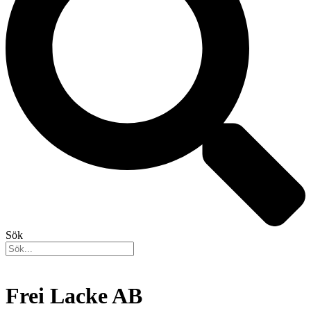
Sök
Frei Lacke AB