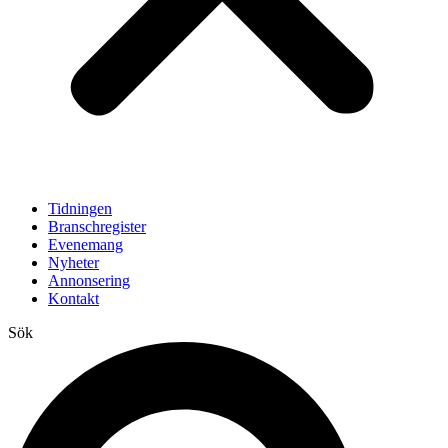
Tidningen
Branschregister
Evenemang
Nyheter
Annonsering
Kontakt
Sök