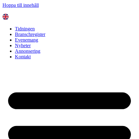
Hoppa till innehåll
Tidningen
Branschregister
Evenemang
Nyheter
Annonsering
Kontakt