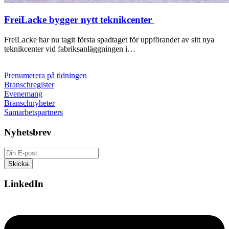
FreiLacke bygger nytt teknikcenter
FreiLacke har nu tagit första spadtaget för uppförandet av sitt nya
teknikcenter vid fabriksanläggningen i…
Prenumerera på tidningen
Branschregister
Evenemang
Branschnyheter
Samarbetspartners
Nyhetsbrev
LinkedIn