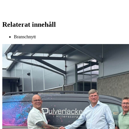
Relaterat innehåll
Branschnytt