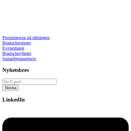
Prenumerera på tidningen
Branschregister
Evenemang
Branschnyheter
Samarbetspartners
Nyhetsbrev
LinkedIn