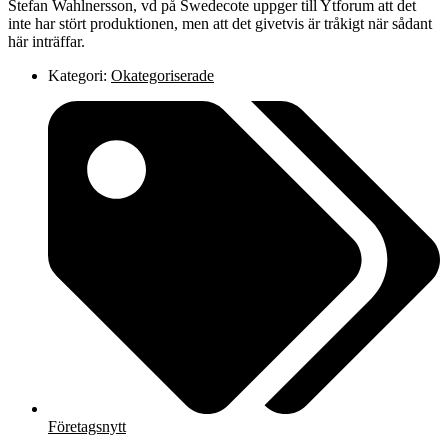
Stefan Wahlnersson, vd på Swedecote uppger till Ytforum att det
inte har stört produktionen, men att det givetvis är tråkigt när sådant
här inträffar.
Kategori:
Okategoriserade
Företagsnytt