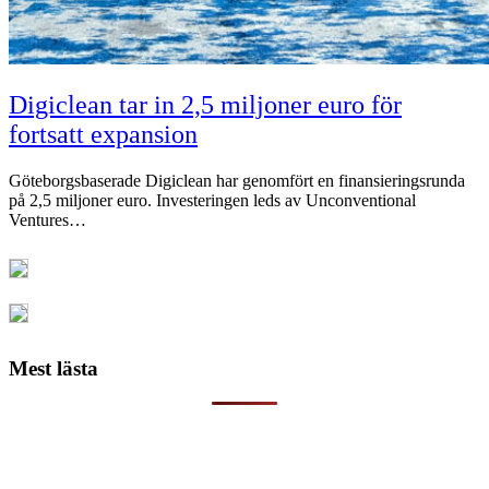
Digiclean tar in 2,5 miljoner euro för
fortsatt expansion
Göteborgsbaserade Digiclean har genomfört en finansieringsrunda
på 2,5 miljoner euro. Investeringen leds av Unconventional
Ventures…
Mest lästa