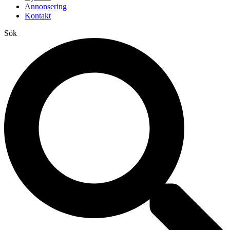
Annonsering
Kontakt
Sök