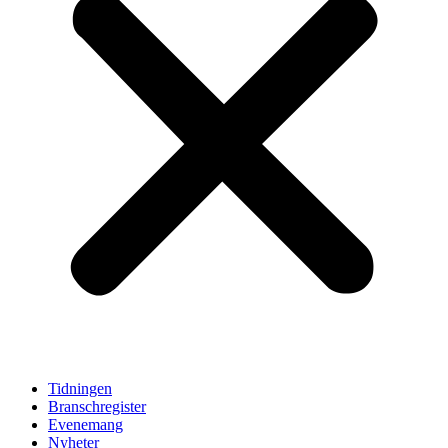
Tidningen
Branschregister
Evenemang
Nyheter