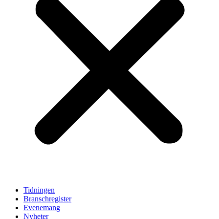
Tidningen
Branschregister
Evenemang
Nyheter