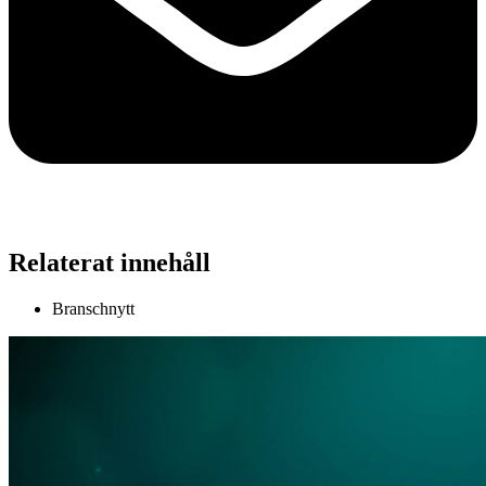
Relaterat innehåll
Branschnytt