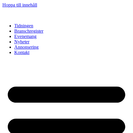
Hoppa till innehåll
Tidningen
Branschregister
Evenemang
Nyheter
Annonsering
Kontakt