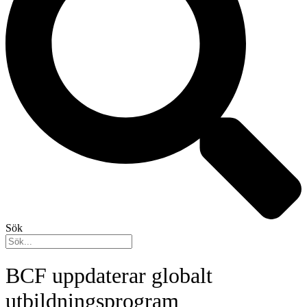
Sök
BCF uppdaterar globalt
utbildningsprogram