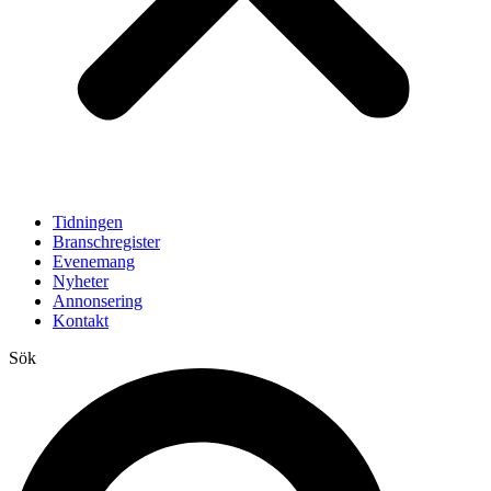
Tidningen
Branschregister
Evenemang
Nyheter
Annonsering
Kontakt
Sök