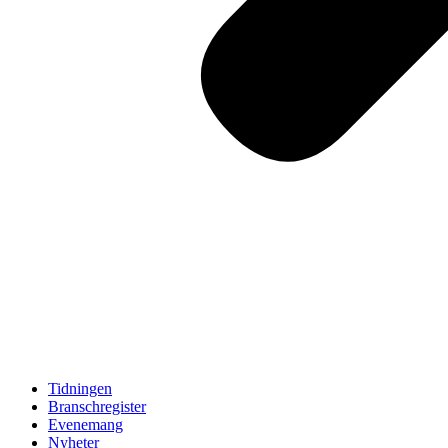
Tidningen
Branschregister
Evenemang
Nyheter