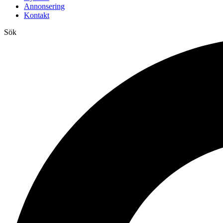
Annonsering
Kontakt
Sök