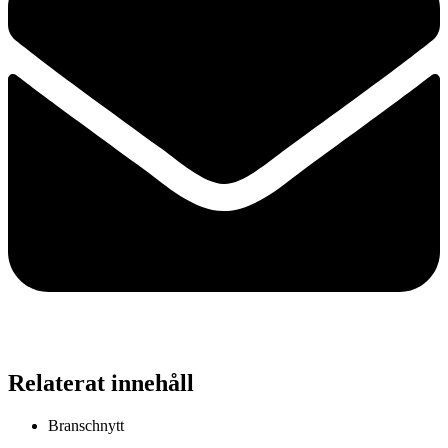
Relaterat innehåll
Branschnytt