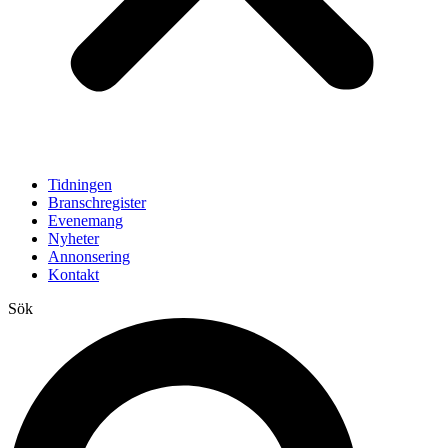
Tidningen
Branschregister
Evenemang
Nyheter
Annonsering
Kontakt
Sök