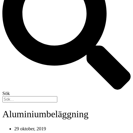
Sök
Aluminiumbeläggning
29 oktober, 2019