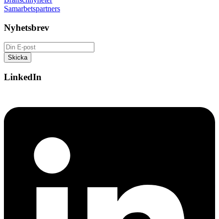
Samarbetspartners
Nyhetsbrev
LinkedIn