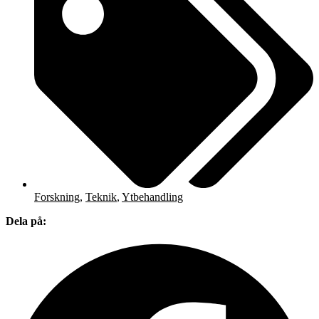
Forskning
,
Teknik
,
Ytbehandling
Dela på: