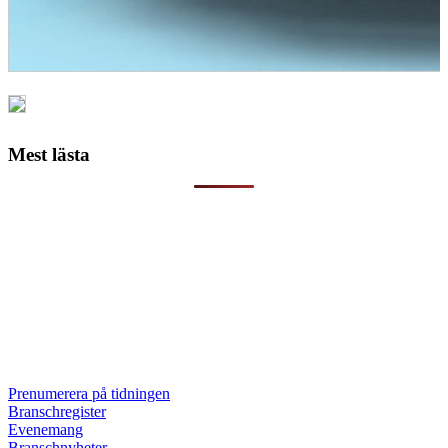
Mest lästa
Prenumerera på tidningen
Branschregister
Evenemang
Branschnyheter