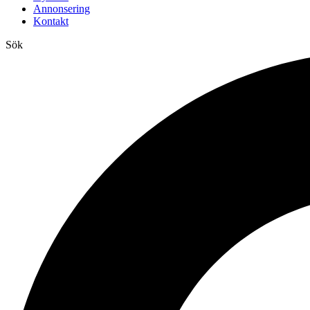
Annonsering
Kontakt
Sök