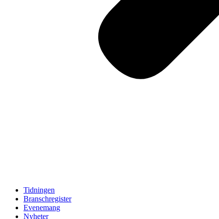
Tidningen
Branschregister
Evenemang
Nyheter