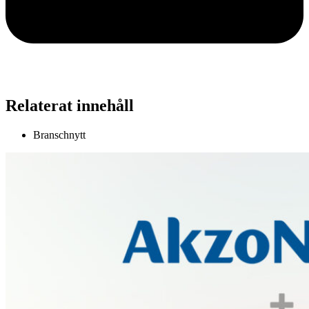
Relaterat innehåll
Branschnytt