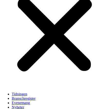
Tidningen
Branschregister
Evenemang
Nyheter