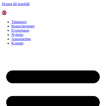
Hoppa till innehåll
Tidningen
Branschregister
Evenemang
Nyheter
Annonsering
Kontakt