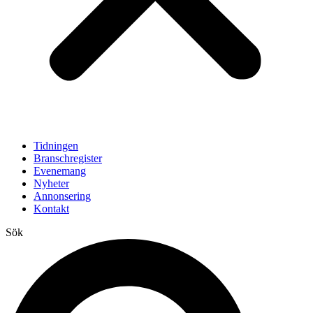
Tidningen
Branschregister
Evenemang
Nyheter
Annonsering
Kontakt
Sök