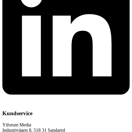
Kundservice
Ytforum Media
Industrivägen 8, 518 31 Sandared