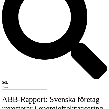
Sök
ABB-Rapport: Svenska företag
investerar i energieffektivisering