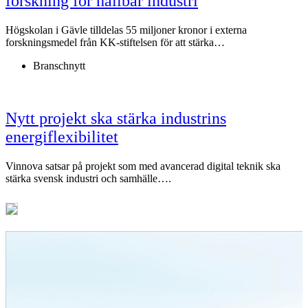
forskning för hållbar industri
Högskolan i Gävle tilldelas 55 miljoner kronor i externa
forskningsmedel från KK-stiftelsen för att stärka…
Branschnytt
Nytt projekt ska stärka industrins
energiflexibilitet
Vinnova satsar på projekt som med avancerad digital teknik ska
stärka svensk industri och samhälle….