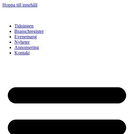
Hoppa till innehåll
Tidningen
Branschregister
Evenemang
Nyheter
Annonsering
Kontakt