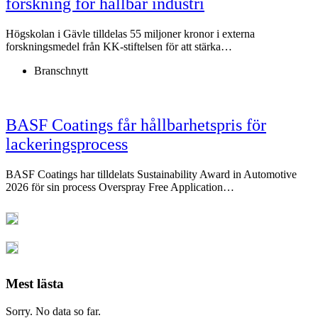
forskning för hållbar industri
Högskolan i Gävle tilldelas 55 miljoner kronor i externa
forskningsmedel från KK-stiftelsen för att stärka…
Branschnytt
BASF Coatings får hållbarhetspris för
lackeringsprocess
BASF Coatings har tilldelats Sustainability Award in Automotive
2026 för sin process Overspray Free Application…
Mest lästa
Sorry. No data so far.