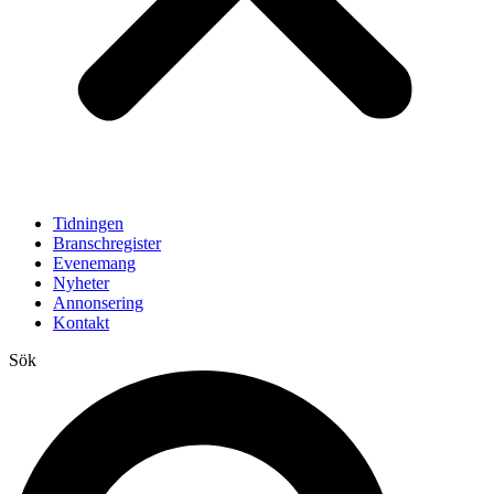
Tidningen
Branschregister
Evenemang
Nyheter
Annonsering
Kontakt
Sök