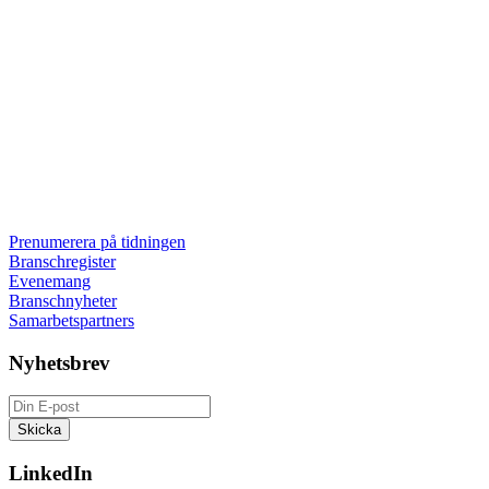
Prenumerera på tidningen
Branschregister
Evenemang
Branschnyheter
Samarbetspartners
Nyhetsbrev
LinkedIn