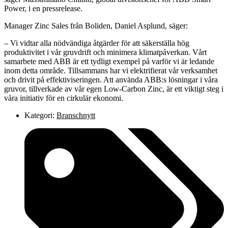
Power, i en pressrelease.
Manager Zinc Sales från Boliden, Daniel Asplund, säger:
– Vi vidtar alla nödvändiga åtgärder för att säkerställa hög
produktivitet i vår gruvdrift och minimera klimatpåverkan. Vårt
samarbete med ABB är ett tydligt exempel på varför vi är ledande
inom detta område. Tillsammans har vi elektrifierat vår verksamhet
och drivit på effektiviseringen. Att använda ABB:s lösningar i våra
gruvor, tillverkade av vår egen Low-Carbon Zinc, är ett viktigt steg i
våra initiativ för en cirkulär ekonomi.
Kategori:
Branschnytt