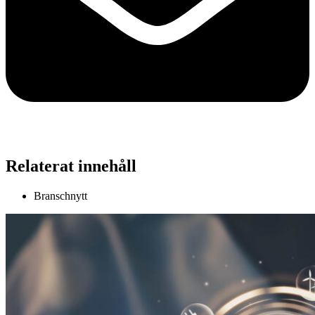
Relaterat innehåll
Branschnytt