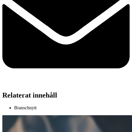
Relaterat innehåll
Branschnytt