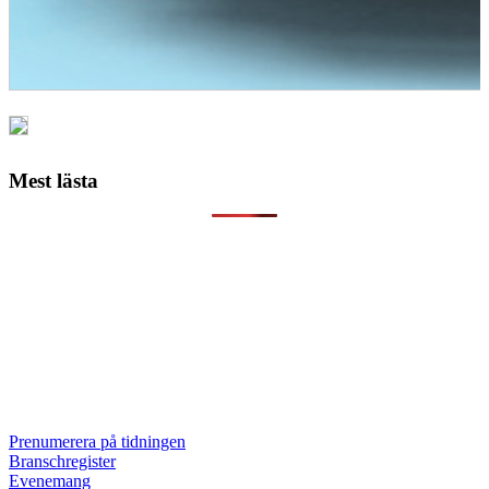
Mest lästa
Prenumerera på tidningen
Branschregister
Evenemang