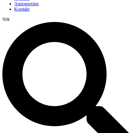
Annonsering
Kontakt
Sök