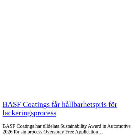
BASF Coatings får hållbarhetspris för
lackeringsprocess
BASF Coatings har tilldelats Sustainability Award in Automotive
2026 för sin process Overspray Free Application…