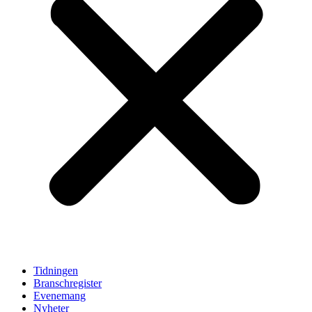
Tidningen
Branschregister
Evenemang
Nyheter