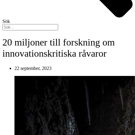
Sök
20 miljoner till forskning om
innovationskritiska råvaror
22 september, 2023