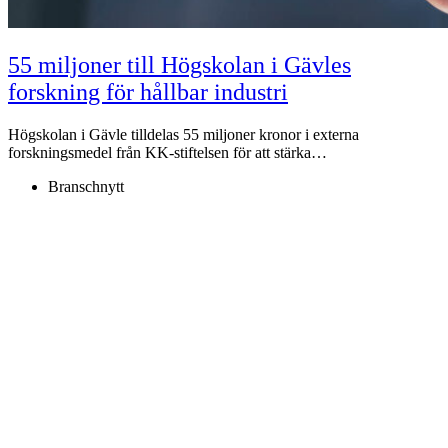
55 miljoner till Högskolan i Gävles
forskning för hållbar industri
Högskolan i Gävle tilldelas 55 miljoner kronor i externa
forskningsmedel från KK-stiftelsen för att stärka…
Branschnytt