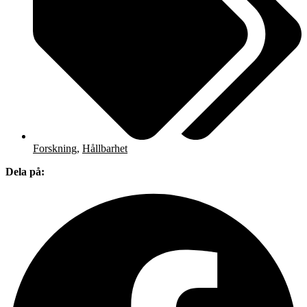
Forskning
,
Hållbarhet
Dela på: