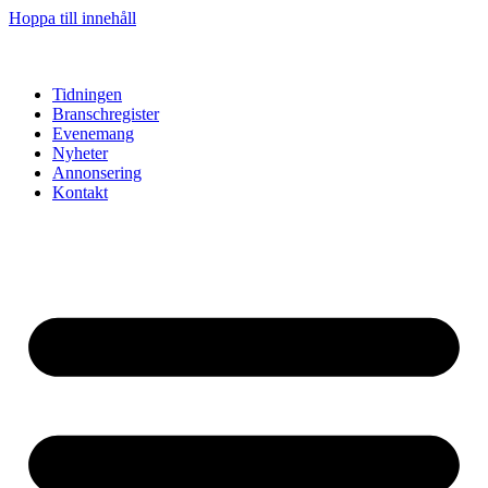
Hoppa till innehåll
Tidningen
Branschregister
Evenemang
Nyheter
Annonsering
Kontakt