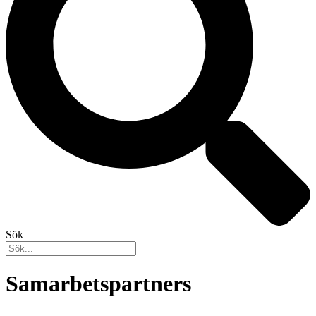
Sök
Samarbetspartners