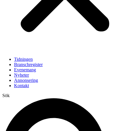
Tidningen
Branschregister
Evenemang
Nyheter
Annonsering
Kontakt
Sök