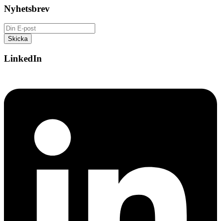
Nyhetsbrev
LinkedIn